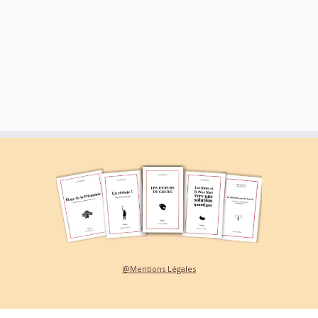
@Mentions Légales