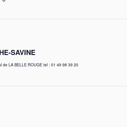
HE-SAVINE
val de LA BELLE ROUGE tel : 01 49 98 39 20