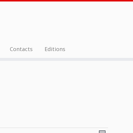
Contacts
Editions
N