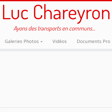
Luc Chareyron
Ayons des transports en communs…
Galeries Photos
Vidéos
Documents Pro