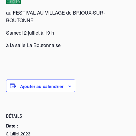
au FESTIVAL AU VILLAGE de BRIOUX-SUR-
BOUTONNE
Samedi 2 juillet à 19 h
à la salle La Boutonnaise
Ajouter au calendrier
DÉTAILS
Date :
2 juillet 2023